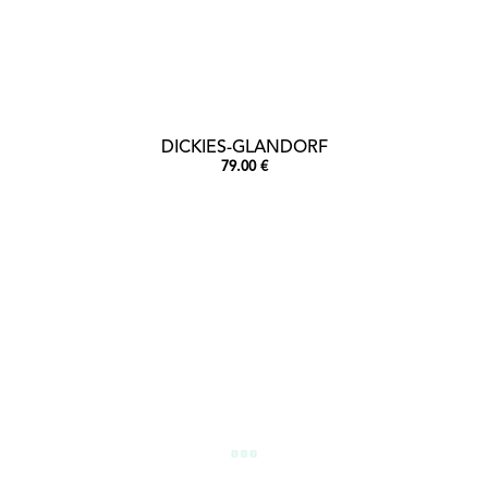
DICKIES-GLANDORF
79.00 €