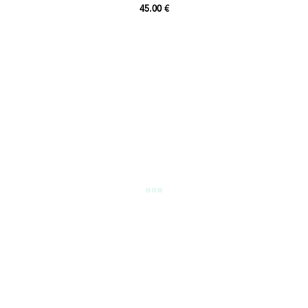
45.00 €