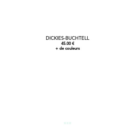
DICKIES-BUCHTELL
45.00 €
+ de couleurs