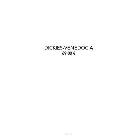
DICKIES-VENEDOCIA
69.00 €