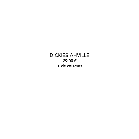
DICKIES-AHVILLE
39.00 €
+ de couleurs