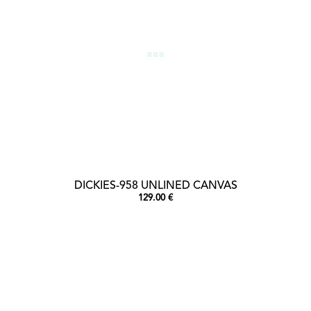
DICKIES-958 UNLINED CANVAS
129.00 €