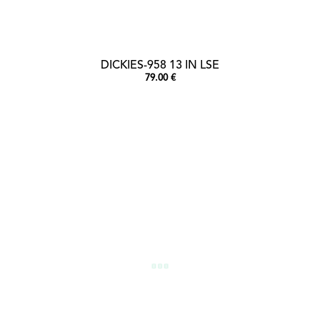
DICKIES-958 13 IN LSE
79.00 €