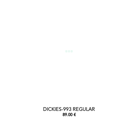
DICKIES-993 REGULAR
89.00 €