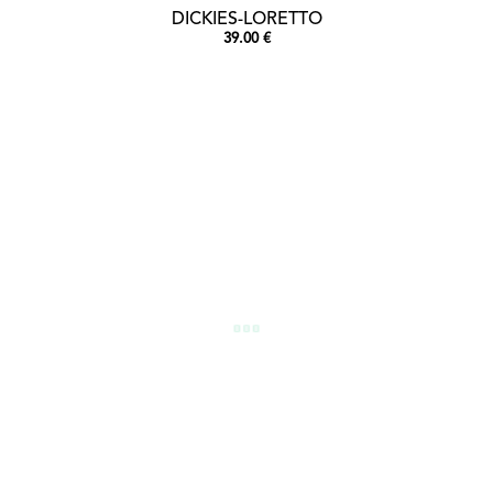
DICKIES-LORETTO
39.00 €