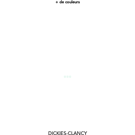
+ de couleurs
DICKIES-CLANCY