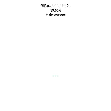
BIBA- HILL HIL2L
89.00 €
+ de couleurs