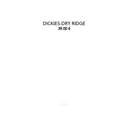
DICKIES-DRY RIDGE
39.00 €