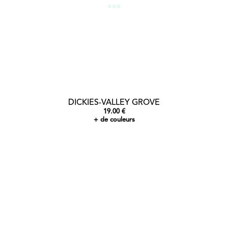
DICKIES-VALLEY GROVE
19.00 €
+ de couleurs