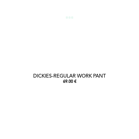
DICKIES-REGULAR WORK PANT
69.00 €