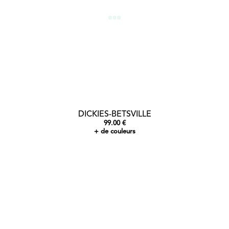
DICKIES-BETSVILLE
99.00 €
+ de couleurs