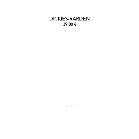
DICKIES-RARDEN
39.00 €