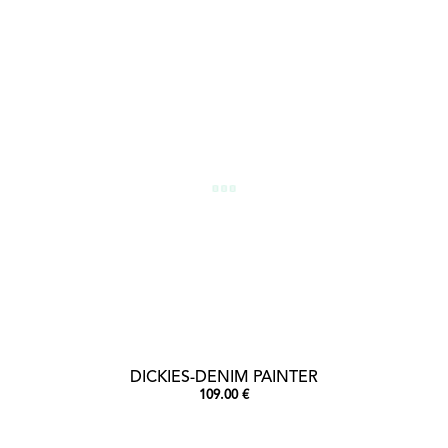
DICKIES-DENIM PAINTER
109.00 €