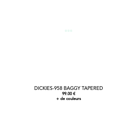
DICKIES-958 BAGGY TAPERED
99.00 €
+ de couleurs