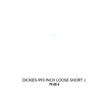
DICKIES-993 INCH LOOSE SHORT J
79.00 €