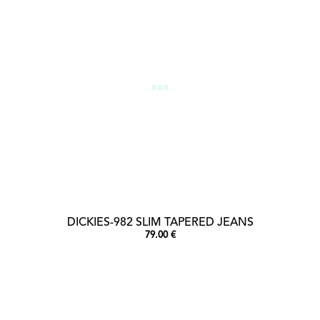
DICKIES-982 SLIM TAPERED JEANS
79.00 €