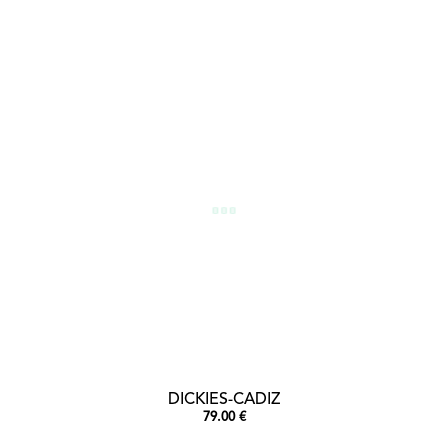
DICKIES-CADIZ
79.00 €