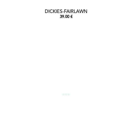
DICKIES-FAIRLAWN
39.00 €