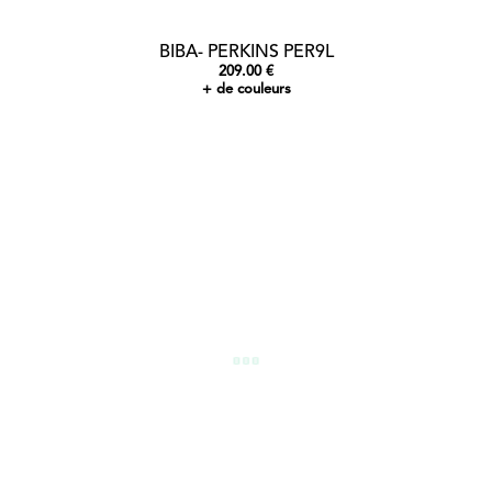
BIBA- PERKINS PER9L
209.00 €
+ de couleurs