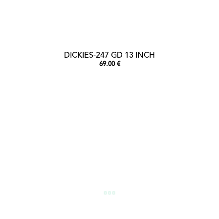
DICKIES-247 GD 13 INCH
69.00 €