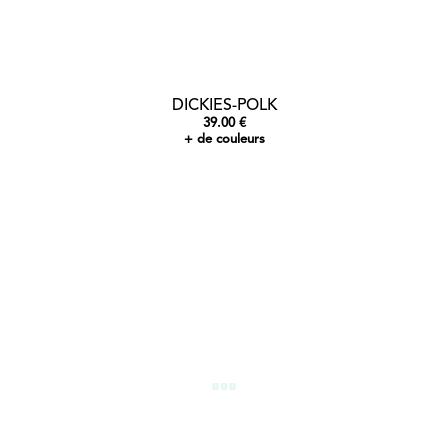
DICKIES-POLK
39.00 €
+ de couleurs