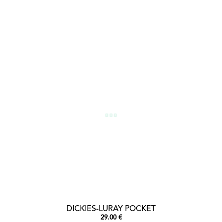
DICKIES-LURAY POCKET
29.00 €