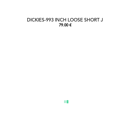
DICKIES-993 INCH LOOSE SHORT J
79.00 €