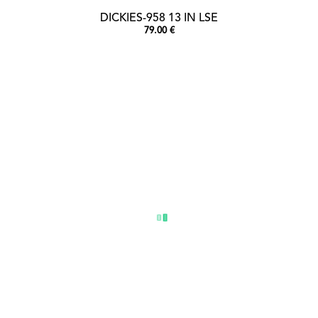
DICKIES-958 13 IN LSE
79.00 €