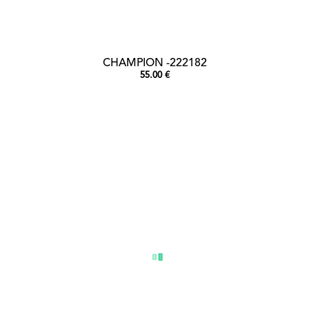
CHAMPION -222182
55.00 €