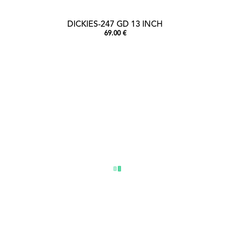
DICKIES-247 GD 13 INCH
69.00 €