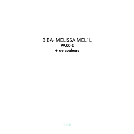
BIBA- MELISSA MEL1L
99.00 €
+ de couleurs