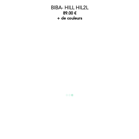
BIBA- HILL HIL2L
89.00 €
+ de couleurs