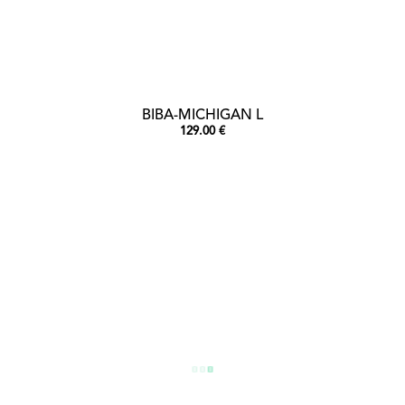
BIBA-MICHIGAN L
129.00 €