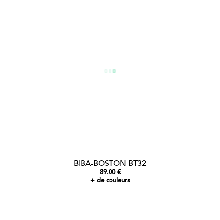
BIBA-BOSTON BT32
89.00 €
+ de couleurs