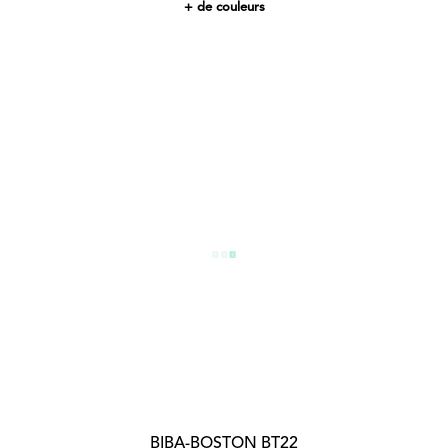
+ de couleurs
BIBA-BOSTON BT22