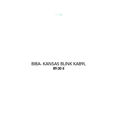
BIBA- KANSAS BLINK KAB9L
89.00 €