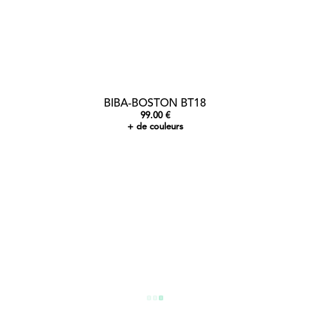
BIBA-BOSTON BT18
99.00 €
+ de couleurs