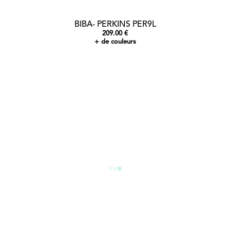
BIBA- PERKINS PER9L
209.00 €
+ de couleurs