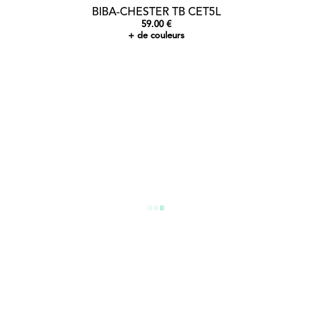
BIBA-CHESTER TB CET5L
59.00 €
+ de couleurs