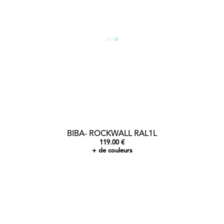
BIBA- ROCKWALL RAL1L
119.00 €
+ de couleurs