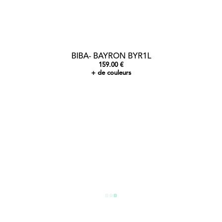
BIBA- BAYRON BYR1L
159.00 €
+ de couleurs