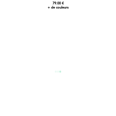
79.00 €
+ de couleurs