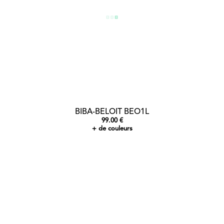
BIBA-BELOIT BEO1L
99.00 €
+ de couleurs