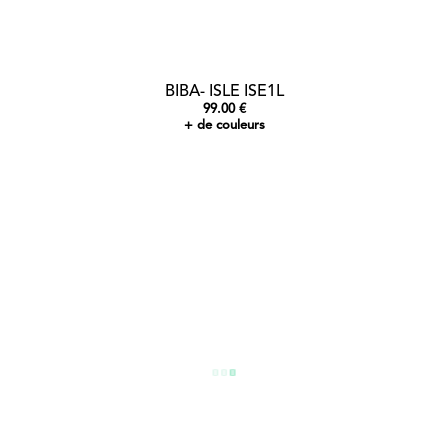
BIBA- ISLE ISE1L
99.00 €
+ de couleurs