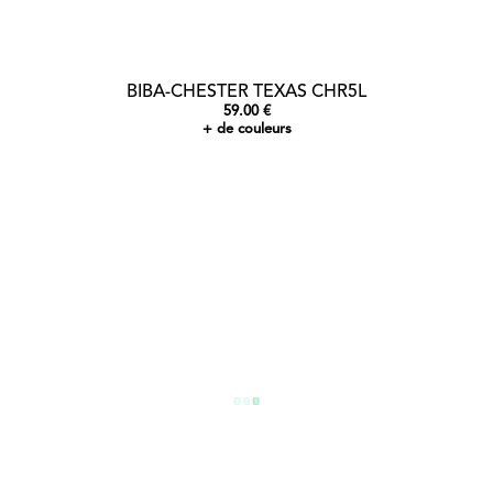
BIBA-CHESTER TEXAS CHR5L
59.00 €
+ de couleurs