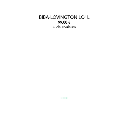
BIBA-LOVINGTON LO1L
99.00 €
+ de couleurs