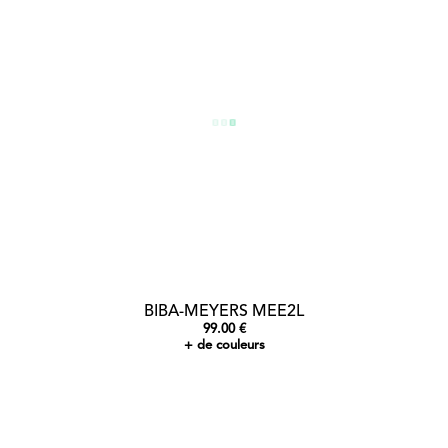
BIBA-MEYERS MEE2L
99.00 €
+ de couleurs