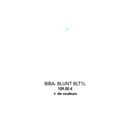
BIBA- BLUNT BLT1L
109.00 €
+ de couleurs