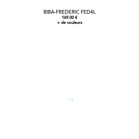
BIBA-FREDERIC FED4L
169.00 €
+ de couleurs