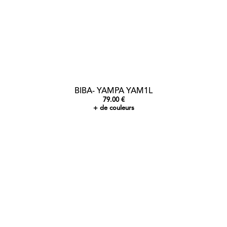
BIBA- YAMPA YAM1L
79.00 €
+ de couleurs