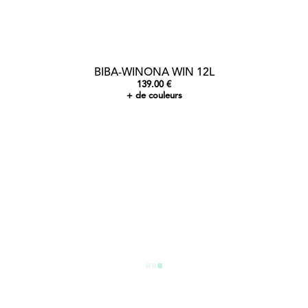
BIBA-WINONA WIN 12L
139.00 €
+ de couleurs