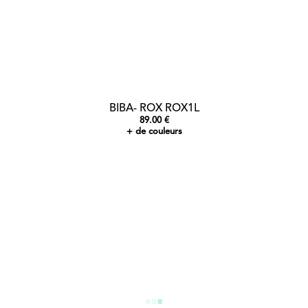
BIBA- ROX ROX1L
89.00 €
+ de couleurs