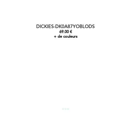
DICKIES-DK0A87YOBLODS
69.00 €
+ de couleurs