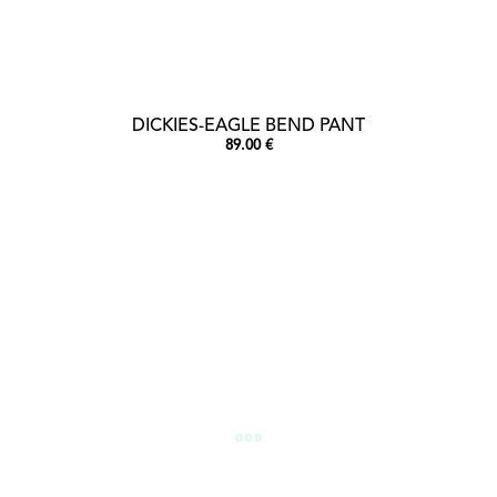
DICKIES-EAGLE BEND PANT
89.00 €