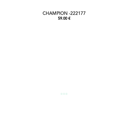
CHAMPION -222177
59.00 €