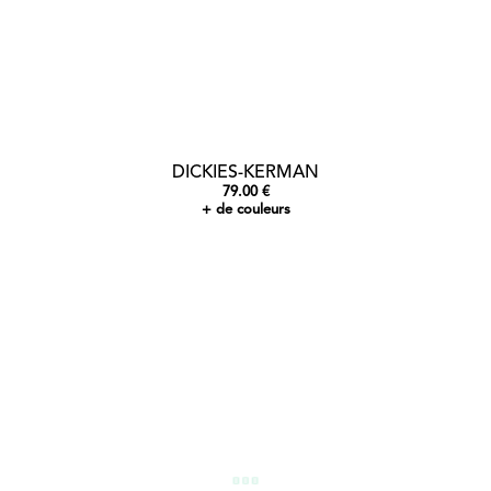
DICKIES-KERMAN
79.00 €
+ de couleurs