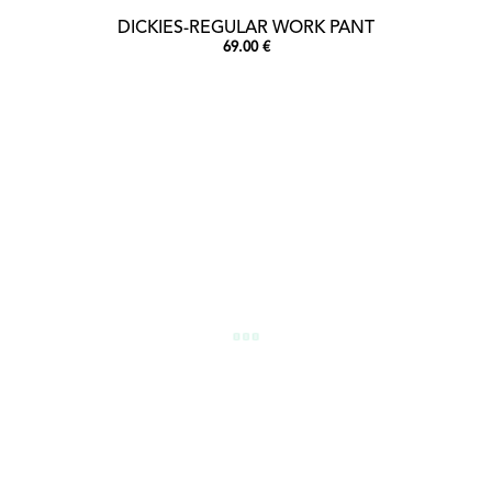
DICKIES-REGULAR WORK PANT
69.00 €