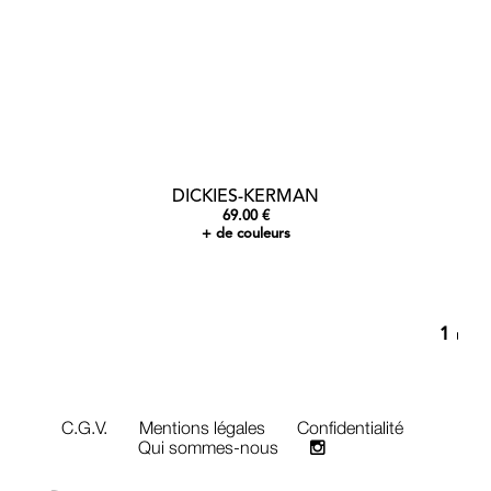
DICKIES-KERMAN
69.00 €
+ de couleurs
1
C.G.V.
Mentions légales
Confidentialité
Qui sommes-nous