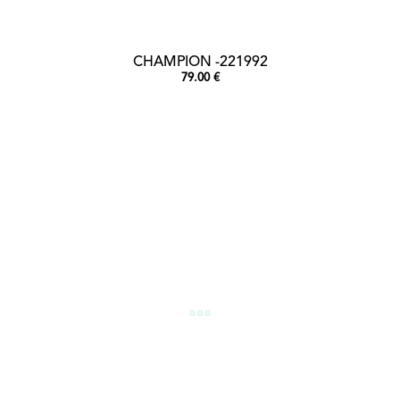
CHAMPION -221992
79.00 €