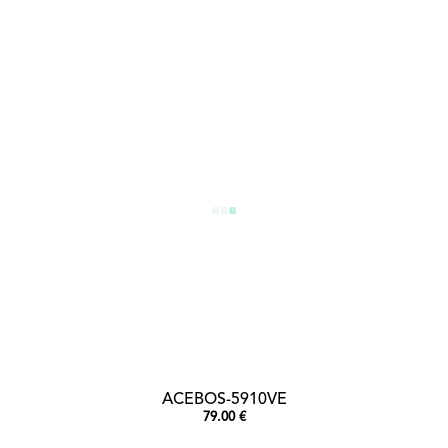
ACEBOS-5910VE
79.00 €