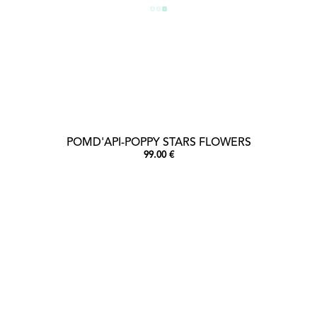
POMD'API-POPPY STARS FLOWERS
99.00 €