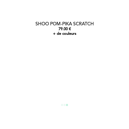
SHOO POM-PIKA SCRATCH
79.00 €
+ de couleurs