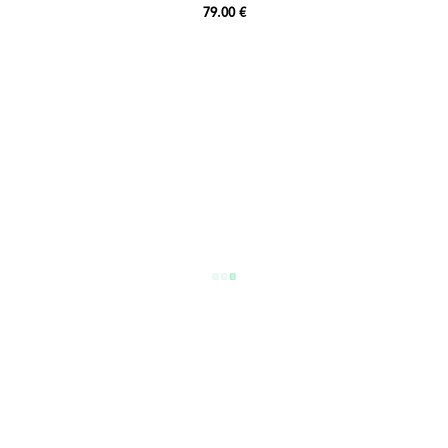
79.00 €