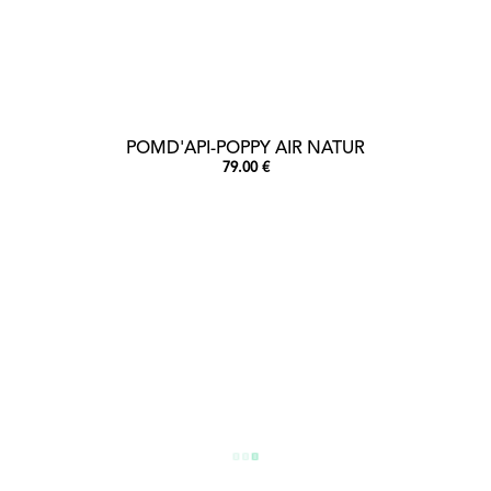
POMD'API-POPPY AIR NATUR
79.00 €