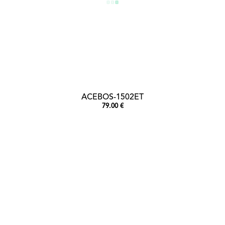
ACEBOS-1502ET
79.00 €