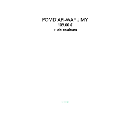
POMD'API-WAF JIMY
109.00 €
+ de couleurs