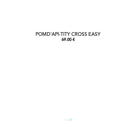
POMD'API-TITY CROSS EASY
69.00 €