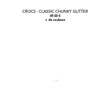
CROCS - CLASSIC CHUNKY GLITTER
49.00 €
+ de couleurs