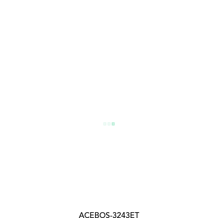
ACEBOS-3243ET