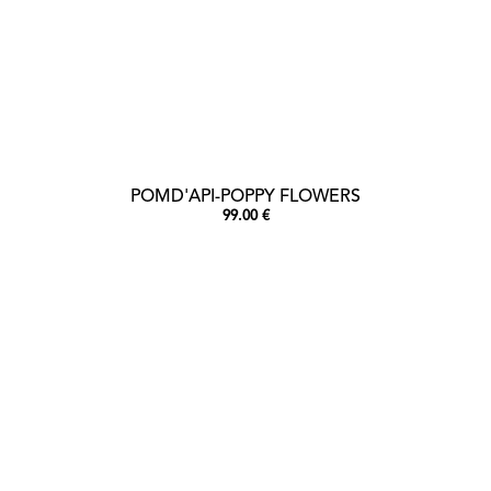
POMD'API-POPPY FLOWERS
99.00 €