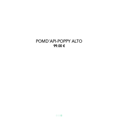
POMD'API-POPPY ALTO
99.00 €