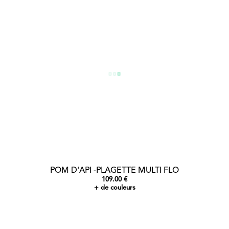
POM D'API -PLAGETTE MULTI FLO
109.00 €
+ de couleurs