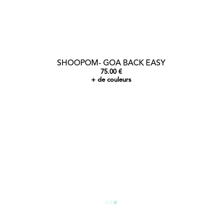
SHOOPOM- GOA BACK EASY
75.00 €
+ de couleurs