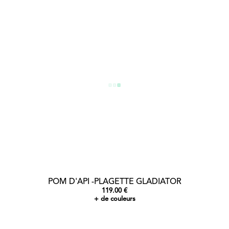
POM D'API -PLAGETTE GLADIATOR
119.00 €
+ de couleurs