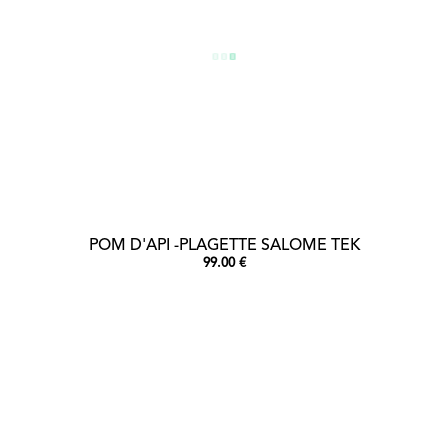
POM D'API -PLAGETTE SALOME TEK
99.00 €