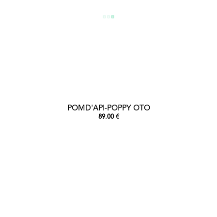
POMD'API-POPPY OTO
89.00 €