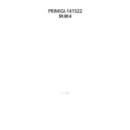
PRIMIGI-141522
59.00 €