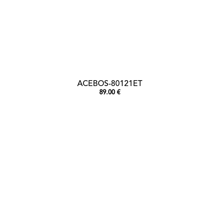
ACEBOS-80121ET
89.00 €