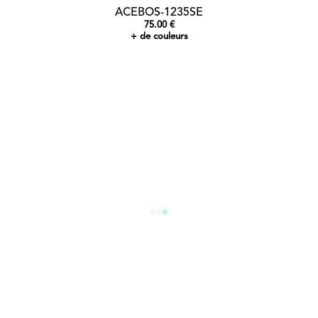
ACEBOS-1235SE
75.00 €
+ de couleurs