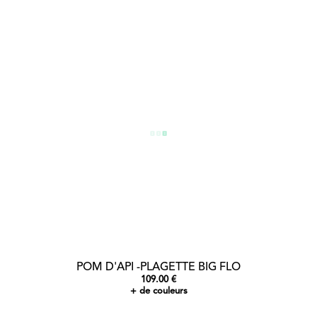
POM D'API -PLAGETTE BIG FLO
109.00 €
+ de couleurs