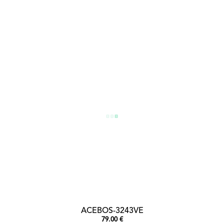
ACEBOS-3243VE
79.00 €