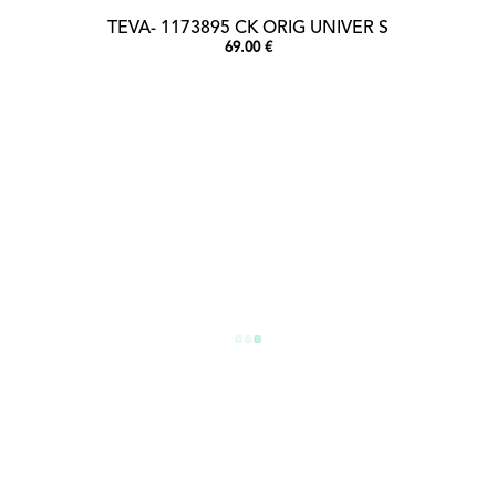
TEVA- 1173895 CK ORIG UNIVER S
69.00 €