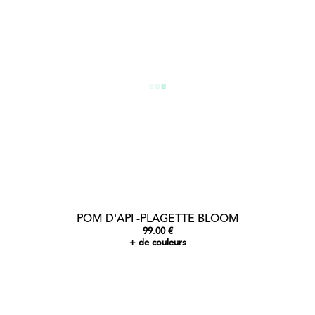
POM D'API -PLAGETTE BLOOM
99.00 €
+ de couleurs