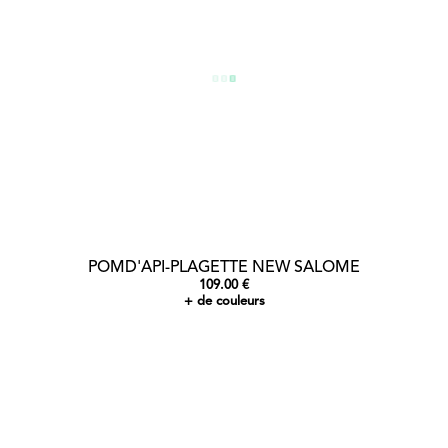
POMD'API-PLAGETTE NEW SALOME
109.00 €
+ de couleurs