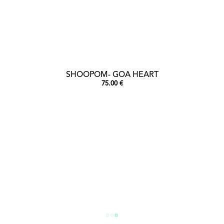
SHOOPOM- GOA HEART
75.00 €