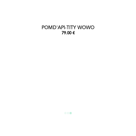
POMD'API-TITY WOWO
79.00 €