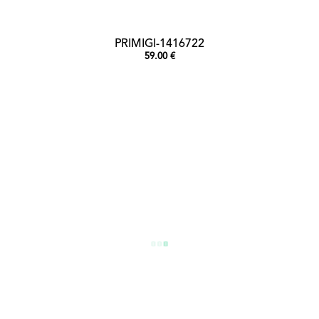
PRIMIGI-1416722
59.00 €