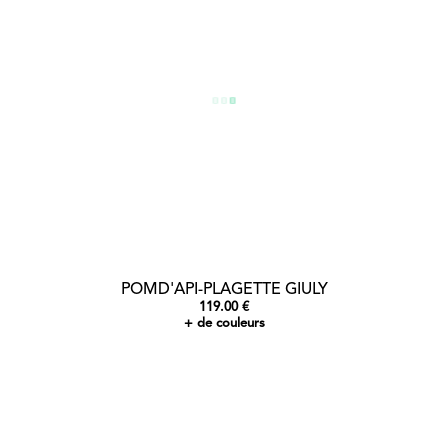
POMD'API-PLAGETTE GIULY
119.00 €
+ de couleurs