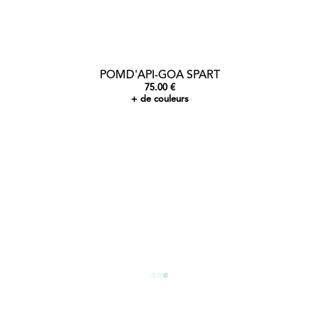
POMD'API-GOA SPART
75.00 €
+ de couleurs