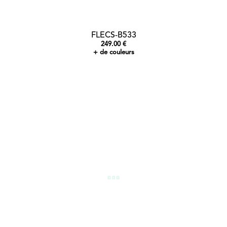
FLECS-B533
249.00 €
+ de couleurs