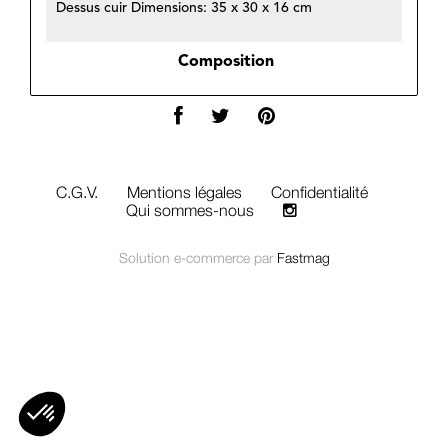
Dessus cuir Dimensions: 35 x 30 x 16 cm
Composition
C.G.V.
Mentions légales
Confidentialité
Qui sommes-nous
Solution e-commerce par
Fastmag