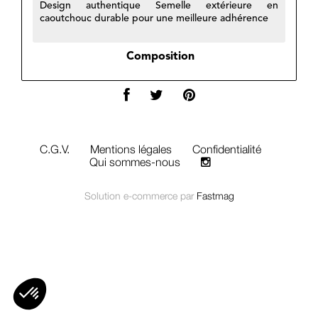
Design authentique Semelle extérieure en
caoutchouc durable pour une meilleure adhérence
Composition
C.G.V.
Mentions légales
Confidentialité
Qui sommes-nous
Solution e-commerce par
Fastmag